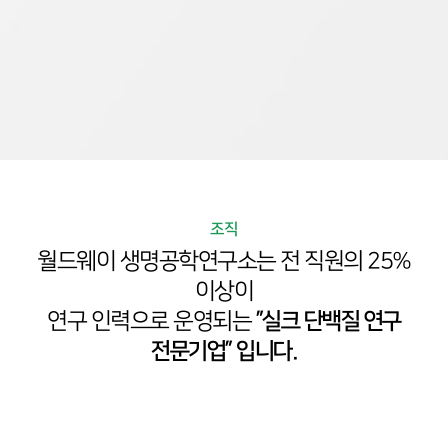
조직
월드웨이 생명공학연구소는 전 직원의 25%
이상이
연구 인력으로 운영되는
”실크 단백질 연구
전문기업” 입니다.