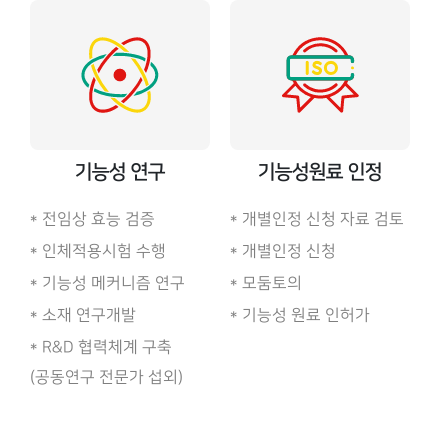
기능성 연구
기능성원료 인정
전임상 효능 검증
개별인정 신청 자료 검토
인체적용시험 수행
개별인정 신청
기능성 메커니즘 연구
모둠토의
소재 연구개발
기능성 원료 인허가
R&D 협력체계 구축
(공동연구 전문가 섭외)
아이콘을 눌러 관련 내용을 확인하세요