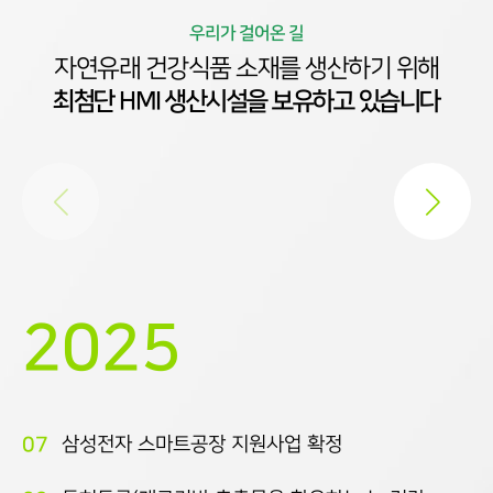
우리가 걸어온 길
자연유래 건강식품 소재를 생산하기 위해
최첨단 HMI 생산시설을 보유하고 있습니다
2025
07
삼성전자 스마트공장 지원사업 확정