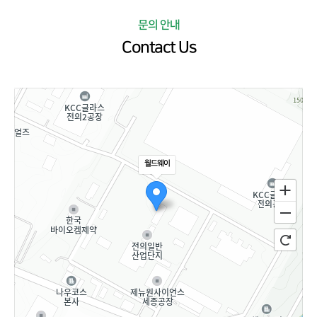
문의 안내
Contact Us
월드웨이